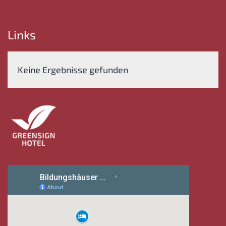
Links
Keine Ergebnisse gefunden