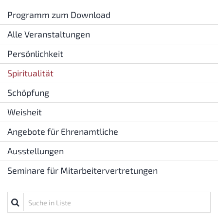
Programm zum Download
Alle Veranstaltungen
Persönlichkeit
Spiritualität
Schöpfung
Weisheit
Angebote für Ehrenamtliche
Ausstellungen
Seminare für Mitarbeitervertretungen
Suche in Liste