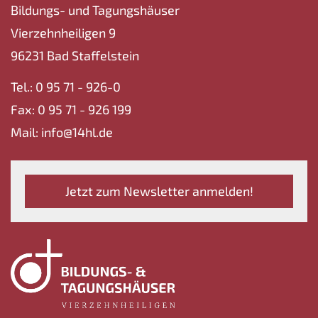
Bildungs- und Tagungshäuser
Vierzehnheiligen 9
96231 Bad Staffelstein
Tel.: 0 95 71 - 926-0
Fax: 0 95 71 - 926 199
Mail: info@14hl.de
Jetzt zum Newsletter anmelden!