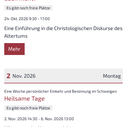
Es gibt noch freie Plätze
24. Okt. 2026 9:30 - 17:00
Eine Einführung in die Christologischen Diskurse des
Altertums
Mehr
2
Nov. 2026
Montag
Datum: 2. November 2026
:
Eine Woche persönlicher Einkehr und Besinnung im Schweigen
Heilsame Tage
Es gibt noch freie Plätze
2. Nov. 2026 14:30 - 6. Nov. 2026 13:00