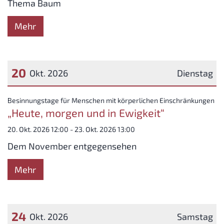
Thema Baum
Mehr
20
Okt. 2026
Dienstag
Datum: 20. Oktober 2026
:
Besinnungstage für Menschen mit körperlichen Einschränkungen
„Heute, morgen und in Ewigkeit“
20. Okt. 2026 12:00 - 23. Okt. 2026 13:00
Dem November entgegensehen
Mehr
24
Okt. 2026
Samstag