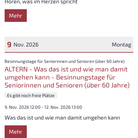
Hören, was im Herzen spricht
Mehr
9
Nov. 2026
Montag
Datum: 9. November 2026
:
Besinnungstage für Seniorinnen und Senioren (über 60 Jahre)
ALTERN - Was das ist und wie man damit
umgehen kann - Besinnungstage für
Seniorinnen und Senioren (über 60 Jahre)
Es gibt noch freie Plätze
9. Nov. 2026 12:00 - 12. Nov. 2026 13:00
Was das ist und wie man damit umgehen kann
Mehr