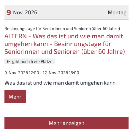
9
Nov. 2026
Montag
Datum: 9. November 2026
:
Besinnungstage für Seniorinnen und Senioren (über 60 Jahre)
ALTERN - Was das ist und wie man damit
umgehen kann - Besinnungstage für
Seniorinnen und Senioren (über 60 Jahre)
Es gibt noch freie Plätze
9. Nov. 2026 12:00 - 12. Nov. 2026 13:00
Was das ist und wie man damit umgehen kann
Mehr
Mehr anzeigen