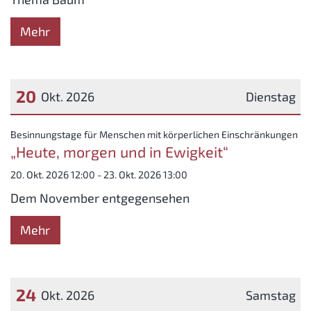
Mehr
20
Okt. 2026
Dienstag
Datum: 20. Oktober 2026
:
Besinnungstage für Menschen mit körperlichen Einschränkungen
„Heute, morgen und in Ewigkeit“
20. Okt. 2026 12:00 - 23. Okt. 2026 13:00
Dem November entgegensehen
Mehr
24
Okt. 2026
Samstag