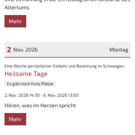
Altertums
Mehr
2
Nov. 2026
Montag
Datum: 2. November 2026
:
Eine Woche persönlicher Einkehr und Besinnung im Schweigen
Heilsame Tage
Es gibt noch freie Plätze
2. Nov. 2026 14:30 - 6. Nov. 2026 13:00
Hören, was im Herzen spricht
Mehr