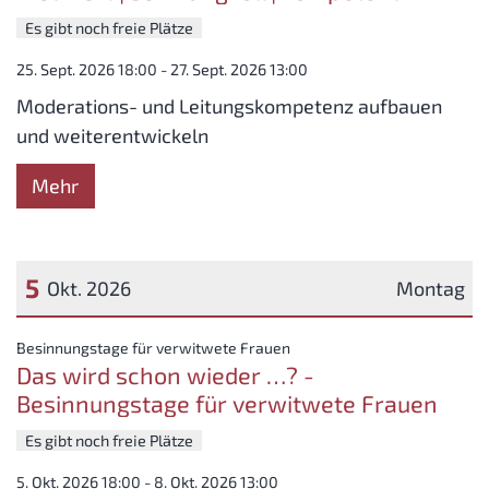
Es gibt noch freie Plätze
25. Sept. 2026 18:00 - 27. Sept. 2026 13:00
Moderations- und Leitungskompetenz aufbauen
und weiterentwickeln
Mehr
5
Okt. 2026
Montag
Datum: 5. Oktober 2026
:
Besinnungstage für verwitwete Frauen
Das wird schon wieder …? -
Besinnungstage für verwitwete Frauen
Es gibt noch freie Plätze
5. Okt. 2026 18:00 - 8. Okt. 2026 13:00