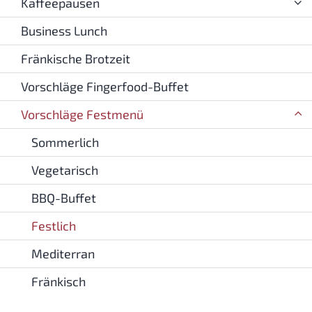
Kaffeepausen
Business Lunch
Fränkische Brotzeit
Vorschläge Fingerfood-Buffet
Vorschläge Festmenü
Sommerlich
Vegetarisch
BBQ-Buffet
Festlich
Mediterran
Fränkisch