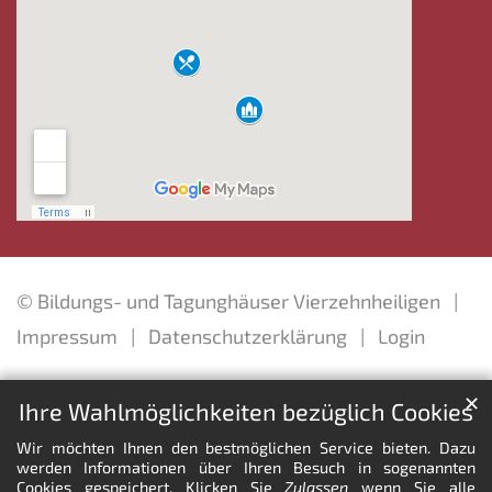
© Bildungs- und Tagunghäuser Vierzehnheiligen
Impressum
Datenschutzerklärung
Login
✕
Ihre Wahlmöglichkeiten bezüglich Cookies
Wir möchten Ihnen den bestmöglichen Service bieten. Dazu
werden Informationen über Ihren Besuch in sogenannten
Cookies gespeichert. Klicken Sie
Zulassen
wenn Sie alle