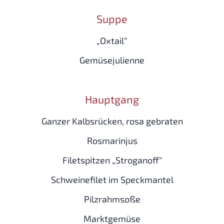
Suppe
„Oxtail“
Gemüsejulienne
Hauptgang
Ganzer Kalbsrücken, rosa gebraten
Rosmarinjus
Filetspitzen „Stroganoff"
Schweinefilet im Speckmantel
Pilzrahmsoße
Marktgemüse