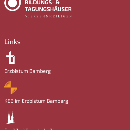
Links
Erzbistum Bamberg
KEB im Erzbistum Bamberg