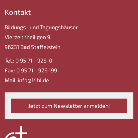
Kontakt
Bildungs- und Tagungshäuser
Vierzehnheiligen 9
96231 Bad Staffelstein
Tel.: 0 95 71 - 926-0
Fax: 0 95 71 - 926 199
Mail: info@14hl.de
Jetzt zum Newsletter anmelden!