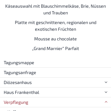
Käseauswahl mit Blauschimmelkäse, Brie, Nüssen
und Trauben
Platte mit geschnittenen, regionalen und
exotischen Früchten
Mousse au chocolate
„Grand Marnier“ Parfait
Tagungsmappe
Tagungsanfrage
Diözesanhaus
Haus Frankenthal
Verpflegung