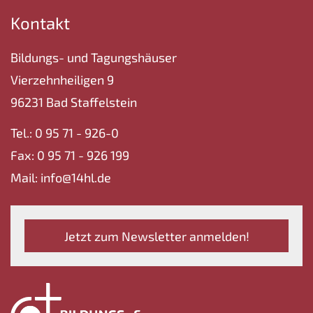
Kontakt
Bildungs- und Tagungshäuser
Vierzehnheiligen 9
96231 Bad Staffelstein
Tel.: 0 95 71 - 926-0
Fax: 0 95 71 - 926 199
Mail: info@14hl.de
Jetzt zum Newsletter anmelden!