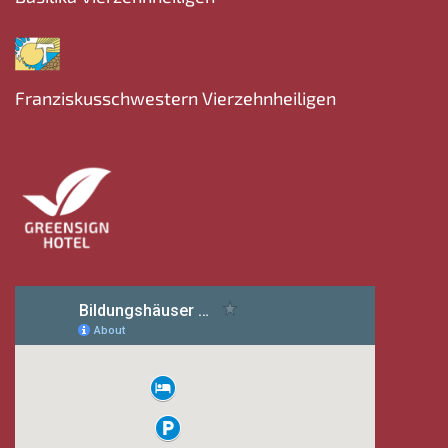
Franziskusschwestern Vierzehnheiligen