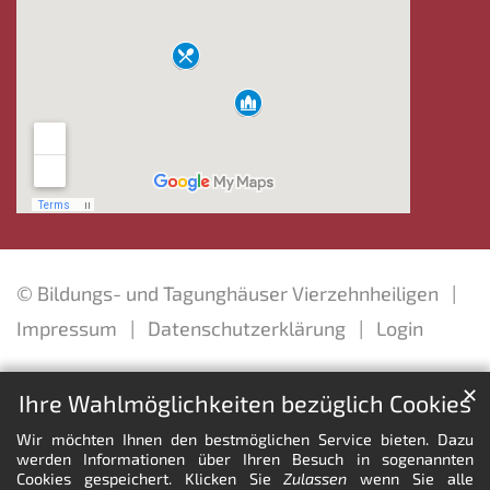
© Bildungs- und Tagunghäuser Vierzehnheiligen
Impressum
Datenschutzerklärung
Login
✕
Ihre Wahlmöglichkeiten bezüglich Cookies
Wir möchten Ihnen den bestmöglichen Service bieten. Dazu
werden Informationen über Ihren Besuch in sogenannten
Cookies gespeichert. Klicken Sie
Zulassen
wenn Sie alle