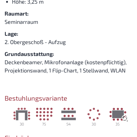
Höhe: 3,25 m
Raumart:
Seminarraum
Lage:
2. Obergeschoß - Aufzug
Grundausstattung:
Deckenbeamer, Mikrofonanlage (kostenpflichtig),
Projektionswand, 1 Flip-Chart, 1 Stellwand, WLAN
Bestuhlungsvariante