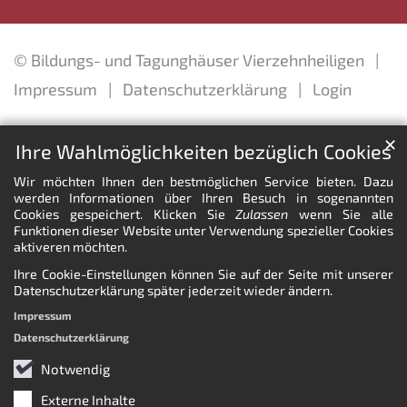
© Bildungs- und Tagunghäuser Vierzehnheiligen
Impressum
Datenschutzerklärung
Login
✕
Ihre Wahlmöglichkeiten bezüglich Cookies
Wir möchten Ihnen den bestmöglichen Service bieten. Dazu
werden Informationen über Ihren Besuch in sogenannten
Cookies gespeichert. Klicken Sie
Zulassen
wenn Sie alle
Funktionen dieser Website unter Verwendung spezieller Cookies
aktiveren möchten.
Ihre Cookie-Einstellungen können Sie auf der Seite mit unserer
Datenschutzerklärung später jederzeit wieder ändern.
Impressum
Datenschutzerklärung
Notwendig
Externe Inhalte