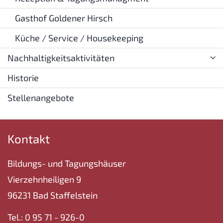
Gasthof Goldener Hirsch
Küche / Service / Housekeeping
Nachhaltigkeitsaktivitäten
Historie
Stellenangebote
Kontakt
Bildungs- und Tagungshäuser
Vierzehnheiligen 9
96231 Bad Staffelstein
Tel.: 0 95 71 - 926-0