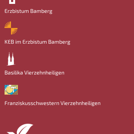
Erzbistum Bamberg
KEB im Erzbistum Bamberg
Basilika Vierzehnheiligen
Franziskusschwestern Vierzehnheiligen