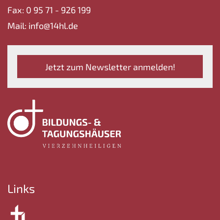
Fax: 0 95 71 - 926 199
Mail: info@14hl.de
Jetzt zum Newsletter anmelden!
Links