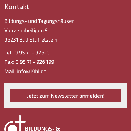
Kontakt
Bildungs- und Tagungshäuser
Vierzehnheiligen 9
96231 Bad Staffelstein
Tel.: 0 95 71 - 926-0
Fax: 0 95 71 - 926 199
Mail: info@14hl.de
Jetzt zum Newsletter anmelden!