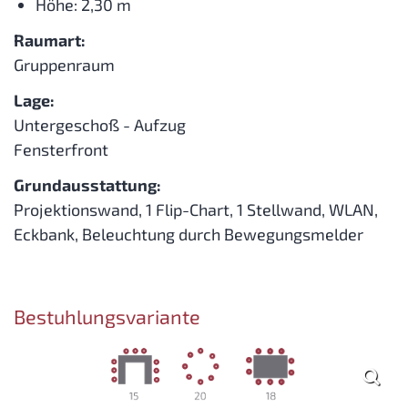
Höhe: 2,30 m
Raumart:
Gruppenraum
Lage:
Untergeschoß - Aufzug
Fensterfront
Grundausstattung:
Projektionswand, 1 Flip-Chart, 1 Stellwand, WLAN,
Eckbank, Beleuchtung durch Bewegungsmelder
Bestuhlungsvariante