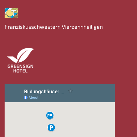
Franziskusschwestern Vierzehnheiligen