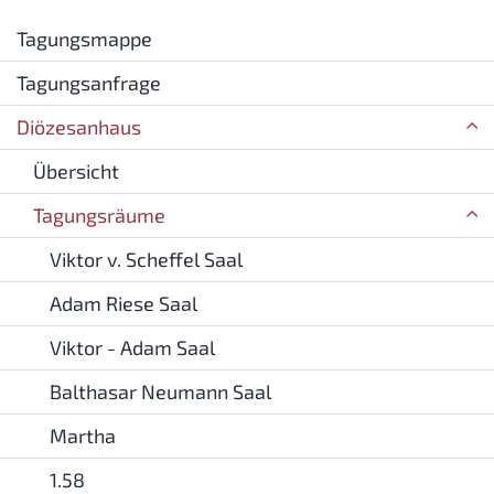
Tagungsmappe
Tagungsanfrage
Diözesanhaus
Übersicht
Tagungsräume
Viktor v. Scheffel Saal
Adam Riese Saal
Viktor - Adam Saal
Balthasar Neumann Saal
Martha
1.58