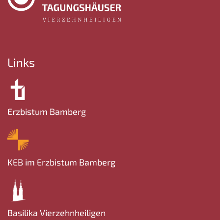
Links
Erzbistum Bamberg
KEB im Erzbistum Bamberg
Basilika Vierzehnheiligen