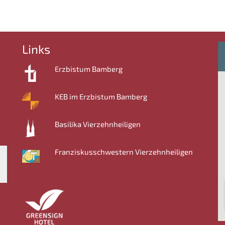
Links
Erzbistum Bamberg
KEB im Erzbistum Bamberg
Basilika Vierzehnheiligen
Franziskusschwestern Vierzehnheiligen