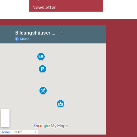
Newsletter