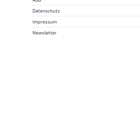
Datenschutz
Impressum
Newsletter