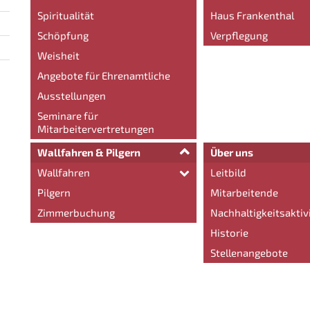
Spiritualität
Haus Frankenthal
Schöpfung
Verpflegung
Weisheit
Angebote für Ehrenamtliche
Ausstellungen
Seminare für
Mitarbeitervertretungen
Wallfahren & Pilgern
Über uns
Wallfahren
Leitbild
Pilgern
Mitarbeitende
Zimmerbuchung
Nachhaltigkeitsaktiv
Historie
Stellenangebote