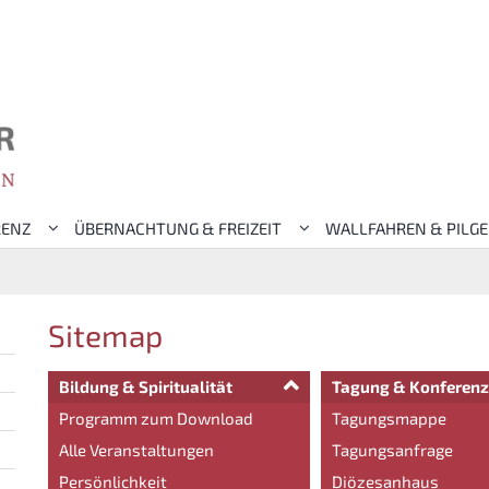
RENZ
ÜBERNACHTUNG & FREIZEIT
WALLFAHREN & PILG
Sitemap
Bildung & Spiritualität
Tagung & Konferenz
Programm zum Download
Tagungsmappe
Alle Veranstaltungen
Tagungsanfrage
Persönlichkeit
Diözesanhaus