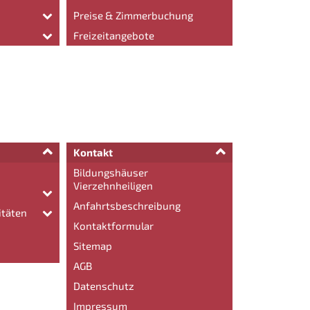
Preise & Zimmerbuchung
Freizeitangebote
Kontakt
Bildungshäuser
Vierzehnheiligen
Anfahrtsbeschreibung
itäten
Kontaktformular
Sitemap
AGB
Datenschutz
Impressum