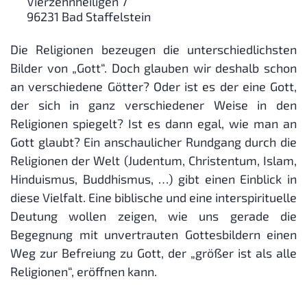
Vierzehnheiligen 7
96231
Bad Staffelstein
Die Religionen bezeugen die unterschiedlichsten
Bilder von „Gott“. Doch glauben wir deshalb schon
an verschiedene Götter? Oder ist es der eine Gott,
der sich in ganz verschiedener Weise in den
Religionen spiegelt? Ist es dann egal, wie man an
Gott glaubt? Ein anschaulicher Rundgang durch die
Religionen der Welt (Judentum, Christentum, Islam,
Hinduismus, Buddhismus, …) gibt einen Einblick in
diese Vielfalt. Eine biblische und eine interspirituelle
Deutung wollen zeigen, wie uns gerade die
Begegnung mit unvertrauten Gottesbildern einen
Weg zur Befreiung zu Gott, der „größer ist als alle
Religionen“, eröffnen kann.