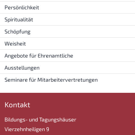
Persönlichkeit
Spiritualität
Schöpfung
Weisheit
Angebote für Ehrenamtliche
Ausstellungen
Seminare für Mitarbeitervertretungen
Kontakt
Bildungs- und Tagungshäuser
Vierzehnheiligen 9