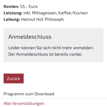
Kosten:
55,- Euro
Leistung:
inkl. Mittagessen, Kaffee/Kuchen
Leitung:
Helmut Hof, Philosoph
Anmeldeschluss
Leider können Sie sich nicht mehr anmelden.
Der Anmeldeschluss ist bereits vorbei.
Zurück
Programm zum Download
Alle Veranstaltungen