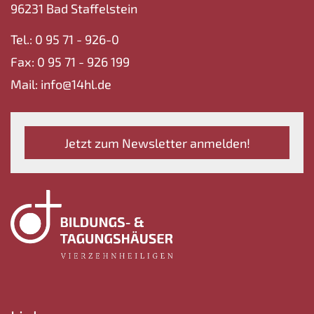
96231 Bad Staffelstein
Tel.: 0 95 71 - 926-0
Fax: 0 95 71 - 926 199
Mail: info@14hl.de
Jetzt zum Newsletter anmelden!