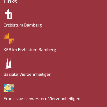
Links
Erzbistum Bamberg
KEB im Erzbistum Bamberg
Basilika Vierzehnheiligen
Franziskusschwestern Vierzehnheiligen