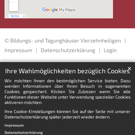
© Bildungs- und Tagunghäuser Vierzehnheiligen
Impressum
Datenschutzerklärung
Login
✕
Ihre Wahlmöglichkeiten bezüglich Cookies
Wir möchten Ihnen den bestmöglichen Service bieten. Dazu
werden Informationen über Ihren Besuch in sogenannten
Cookies gespeichert. Klicken Sie
Zulassen
wenn Sie alle
Funktionen dieser Website unter Verwendung spezieller Cookies
aktiveren möchten.
Ihre Cookie-Einstellungen können Sie auf der Seite mit unserer
Datenschutzerklärung später jederzeit wieder ändern.
Impressum
Datenschutzerklärung