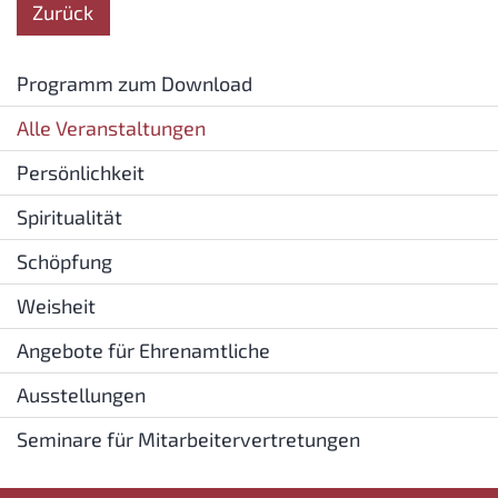
Zurück
Programm zum Download
Alle Veranstaltungen
Persönlichkeit
Spiritualität
Schöpfung
Weisheit
Angebote für Ehrenamtliche
Ausstellungen
Seminare für Mitarbeitervertretungen