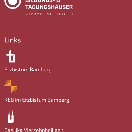
Links
Erzbistum Bamberg
KEB im Erzbistum Bamberg
Basilika Vierzehnheiligen