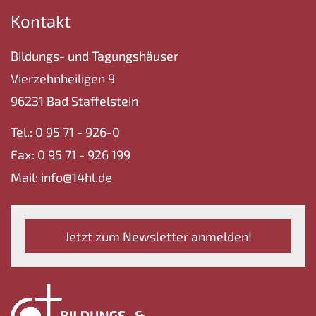
Kontakt
Bildungs- und Tagungshäuser
Vierzehnheiligen 9
96231 Bad Staffelstein
Tel.: 0 95 71 - 926-0
Fax: 0 95 71 - 926 199
Mail: info@14hl.de
Jetzt zum Newsletter anmelden!