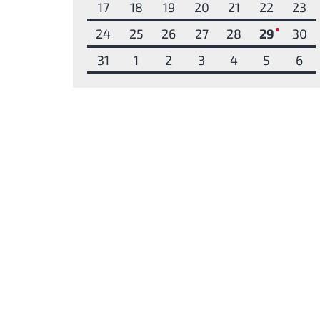
17
18
19
20
21
22
23
24
25
26
27
28
29
30
1
31
1
2
3
4
5
6